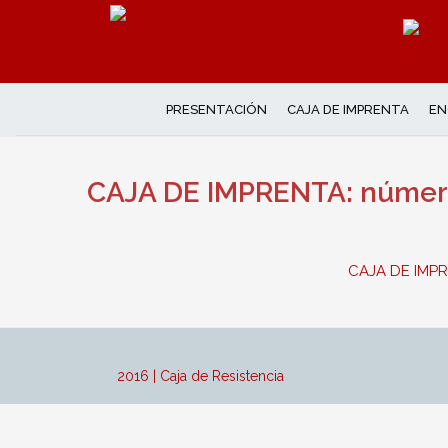
PRESENTACIÓN
CAJA DE IMPRENTA
EN
CAJA DE IMPRENTA: númer
CAJA DE IMPR
2016 | Caja de Resistencia