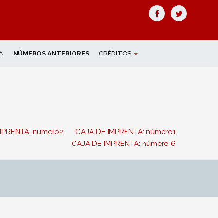
A
NÚMEROS ANTERIORES
CRÉDITOS
MPRENTA: número2
CAJA DE IMPRENTA: número1
CAJA DE IMPRENTA: número 6