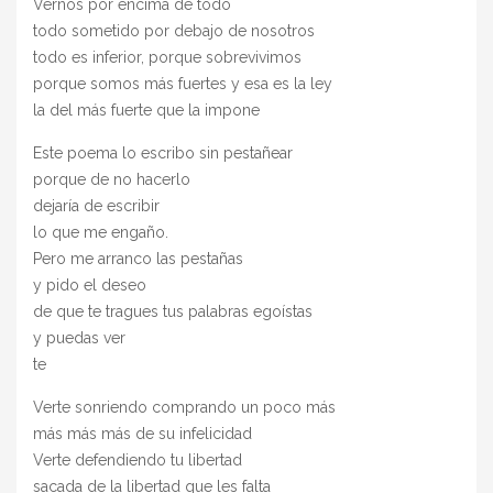
Vernos por encima de todo
todo sometido por debajo de nosotros
todo es inferior, porque sobrevivimos
porque somos más fuertes y esa es la ley
la del más fuerte que la impone
Este poema lo escribo sin pestañear
porque de no hacerlo
dejaría de escribir
lo que me engaño.
Pero me arranco las pestañas
y pido el deseo
de que te tragues tus palabras egoístas
y puedas ver
te
Verte sonriendo comprando un poco más
más más más de su infelicidad
Verte defendiendo tu libertad
sacada de la libertad que les falta