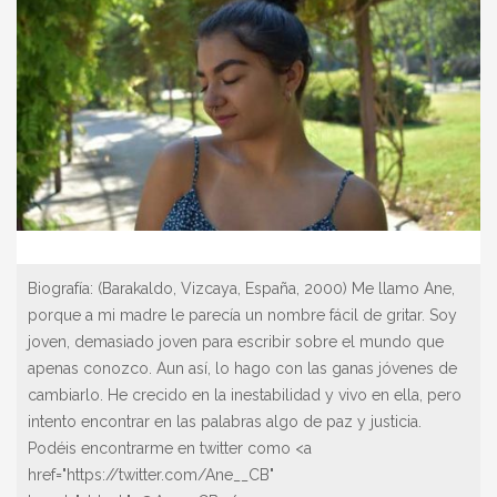
Biografía:
(Barakaldo, Vizcaya, España, 2000) Me llamo Ane,
porque a mi madre le parecía un nombre fácil de gritar. Soy
joven, demasiado joven para escribir sobre el mundo que
apenas conozco. Aun así, lo hago con las ganas jóvenes de
cambiarlo. He crecido en la inestabilidad y vivo en ella, pero
intento encontrar en las palabras algo de paz y justicia.
Podéis encontrarme en twitter como <a
href="https://twitter.com/Ane__CB"