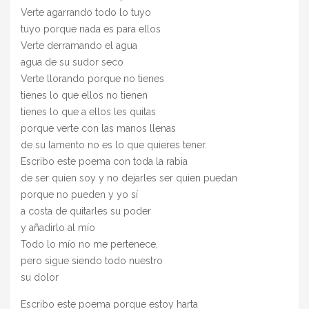
Verte agarrando todo lo tuyo
tuyo porque nada es para ellos
Verte derramando el agua
agua de su sudor seco
Verte llorando porque no tienes
tienes lo que ellos no tienen
tienes lo que a ellos les quitas
porque verte con las manos llenas
de su lamento no es lo que quieres tener.
Escribo este poema con toda la rabia
de ser quien soy y no dejarles ser quien puedan
porque no pueden y yo sí
a costa de quitarles su poder
y añadirlo al mío
Todo lo mío no me pertenece,
pero sigue siendo todo nuestro
su dolor
Escribo este poema porque estoy harta