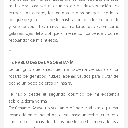
mi tristeza para ver el anuncio de mi desesperación, los
cerdos, los cerdos, los cerdos, ciertos amigos, cerdos a
los que degollé sin saberlo, hasta ahora que los he perdido
y veo devorar los manzanos maduros que caen como
galaxias rojas del árbol que alimenté con paciencia y con el
resplandor de mis huesos.
**
TE HABLO DESDE LA SOBERANÍA
de un grito que antes fue una cadenita de suspiros, un
rosario de gemidos inútiles, apenas válidos para quitar del
pecho un poco de presión insana.
Te hablo desde el segundo cósmico de mi existencia
sobre la tierra yerma.
Escúchame. Acaso no sea tan profundo el abismo que han
levantado entre nosotros; tal vez haya un mal cálculo en la
suma de distancias desde los puertos de tus mercaderes a