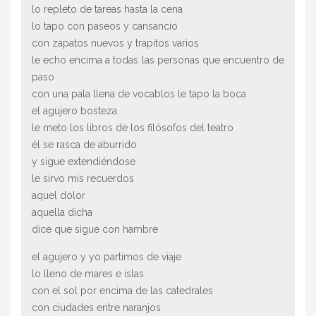
lo repleto de tareas hasta la cena
lo tapo con paseos y cansancio
con zapatos nuevos y trapitos varios
le echo encima a todas las personas que encuentro de
paso
con una pala llena de vocablos le tapo la boca
el agujero bosteza
le meto los libros de los filósofos del teatro
él se rasca de aburrido
y sigue extendiéndose
le sirvo mis recuerdos
aquel dolor
aquella dicha
dice que sigue con hambre
el agujero y yo partimos de viaje
lo lleno de mares e islas
con el sol por encima de las catedrales
con ciudades entre naranjos