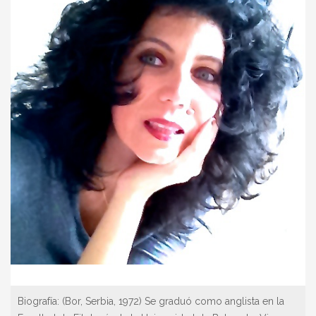
Biografía:
(Bor, Serbia, 1972) Se graduó como anglista en la