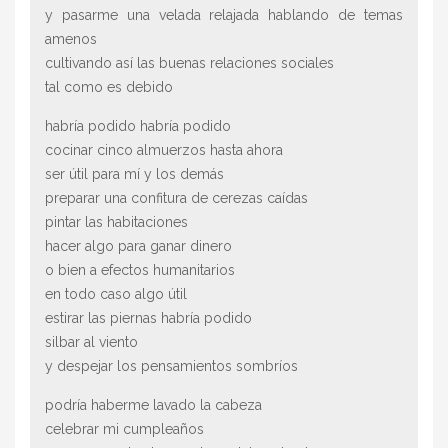
y pasarme una velada relajada hablando de temas
amenos
cultivando así las buenas relaciones sociales
tal como es debido
habría podido habría podido
cocinar cinco almuerzos hasta ahora
ser útil para mí y los demás
preparar una confitura de cerezas caídas
pintar las habitaciones
hacer algo para ganar dinero
o bien a efectos humanitarios
en todo caso algo útil
estirar las piernas habría podido
silbar al viento
y despejar los pensamientos sombríos
podría haberme lavado la cabeza
celebrar mi cumpleaños