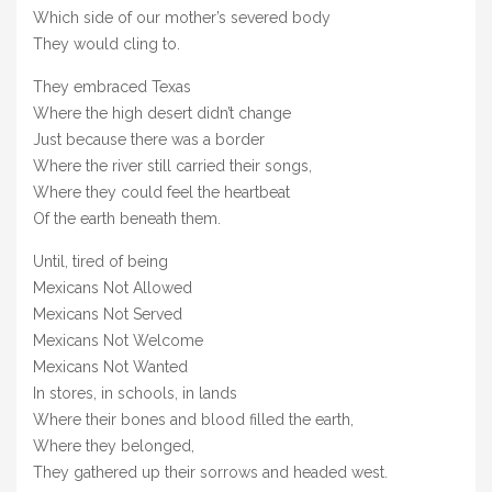
Which side of our mother’s severed body
They would cling to.
They embraced Texas
Where the high desert didn’t change
Just because there was a border
Where the river still carried their songs,
Where they could feel the heartbeat
Of the earth beneath them.
Until, tired of being
Mexicans Not Allowed
Mexicans Not Served
Mexicans Not Welcome
Mexicans Not Wanted
In stores, in schools, in lands
Where their bones and blood filled the earth,
Where they belonged,
They gathered up their sorrows and headed west.