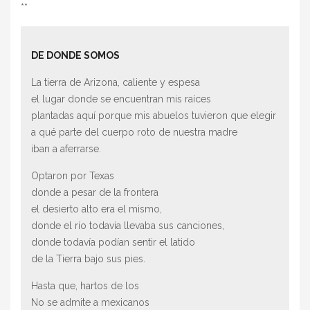
**
DE DONDE SOMOS
La tierra de Arizona, caliente y espesa
el lugar donde se encuentran mis raíces
plantadas aquí porque mis abuelos tuvieron que elegir
a qué parte del cuerpo roto de nuestra madre
iban a aferrarse.
Optaron por Texas
donde a pesar de la frontera
el desierto alto era el mismo,
donde el río todavía llevaba sus canciones,
donde todavía podían sentir el latido
de la Tierra bajo sus pies.
Hasta que, hartos de los
No se admite a mexicanos