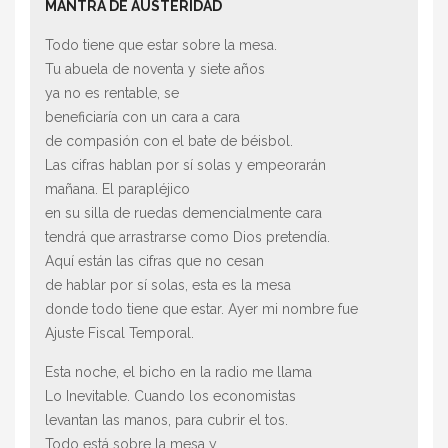
MANTRA DE AUSTERIDAD
Todo tiene que estar sobre la mesa.
Tu abuela de noventa y siete años
ya no es rentable, se
beneficiaría con un cara a cara
de compasión con el bate de béisbol.
Las cifras hablan por sí solas y empeorarán
mañana. El parapléjico
en su silla de ruedas demencialmente cara
tendrá que arrastrarse como Dios pretendía.
Aquí están las cifras que no cesan
de hablar por sí solas, esta es la mesa
donde todo tiene que estar. Ayer mi nombre fue
Ajuste Fiscal Temporal.
Esta noche, el bicho en la radio me llama
Lo Inevitable. Cuando los economistas
levantan las manos, para cubrir el tos.
Todo está sobre la mesa y