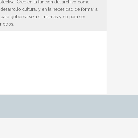
lectiva. Cree en la función del archivo como
desarrollo cultural y en la necesidad de formar a
 para gobernarse a sí mismas y no para ser
 otros.