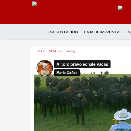
PRESENTACIÓN
CAJA DE IMPRENTA
EN
ENTRE CAJAS: número3