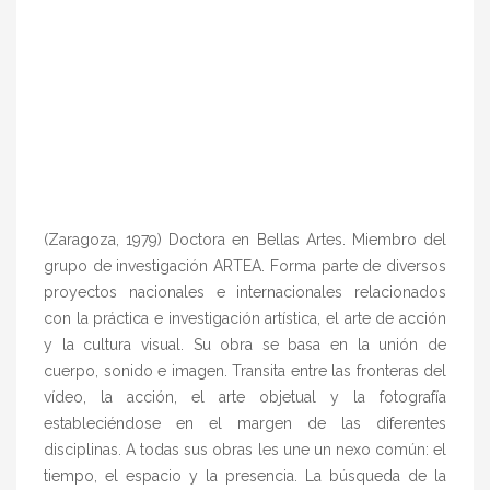
(Zaragoza, 1979) Doctora en Bellas Artes. Miembro del
grupo de investigación ARTEA. Forma parte de diversos
proyectos nacionales e internacionales relacionados
con la práctica e investigación artística, el arte de acción
y la cultura visual. Su obra se basa en la unión de
cuerpo, sonido e imagen. Transita entre las fronteras del
vídeo, la acción, el arte objetual y la fotografía
estableciéndose en el margen de las diferentes
disciplinas. A todas sus obras les une un nexo común: el
tiempo, el espacio y la presencia. La búsqueda de la