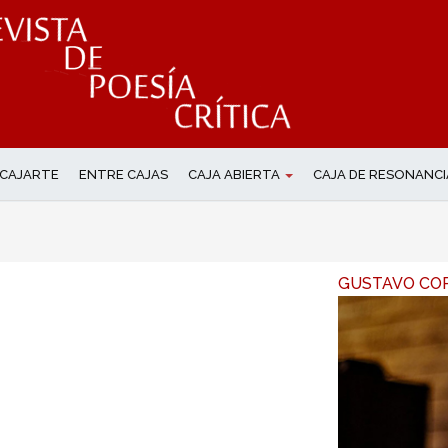
CAJARTE
ENTRE CAJAS
CAJA ABIERTA
CAJA DE RESONANCI
GUSTAVO CO